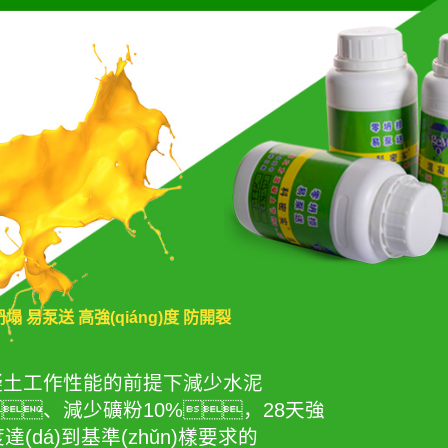
塌 易泵送 高強(qiáng)度 防開裂
凝土工作性能的前提下減少水泥
、減少礦粉10%，28天強
g)度達(dá)到基準(zhǔn)樣要求的