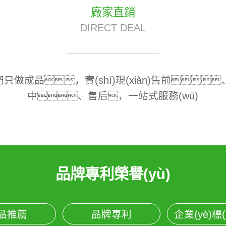
廠家直銷
DIRECT DEAL
們只做成品，實(shí)現(xiàn)售前
中、售后，一站式服務(wù)
品牌專利榮譽(yù)
品推薦
品牌專利
企業(yè)標(